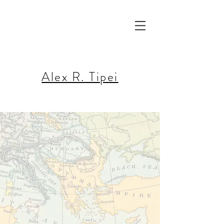
Alex R. Tipei